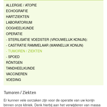
ALLERGIE / ATOPIE
ECHOGRAFIE
HARTZIEKTEN
LABORATORIUM
OOGHEELKUNDE
OPERATIE
- STERILISATIE VOEDSTER (VROUWELIJK KONIJN):
- CASTRATIE RAMMELAAR (MANNELIJK KONIJN)
- TUMOREN / ZIEKTEN
- SPOED
RÖNTGEN
TANDHEELKUNDE
VACCINEREN
VOEDING
Tumoren / Ziekten
Er kunnen vele oorzaken zijn voor de operatie van uw konijn
binnen onze kliniek. Denk hierbij aan het verwijderen van massa