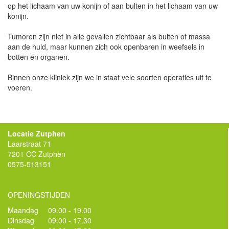
op het lichaam van uw konijn of aan bulten in het lichaam van uw
konijn.
Tumoren zijn niet in alle gevallen zichtbaar als bulten of massa
aan de huid, maar kunnen zich ook openbaren in weefsels in
botten en organen.
Binnen onze kliniek zijn we in staat vele soorten operaties uit te
voeren.
Locatie Zutphen
Laarstraat 71
7201 CC Zutphen
0575-513151
OPENINGSTIJDEN
Maandag
09.00 - 19.00
Dinsdag
09.00 - 17.30